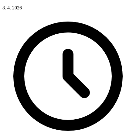
8. 4. 2026