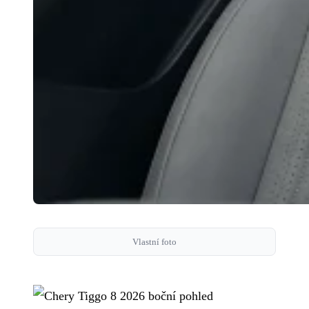
Vlastní foto