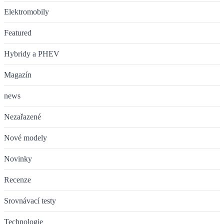
Elektromobily
Featured
Hybridy a PHEV
Magazín
news
Nezařazené
Nové modely
Novinky
Recenze
Srovnávací testy
Technologie