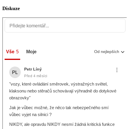
Diskuze