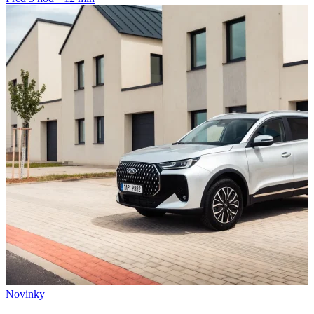
Novinky