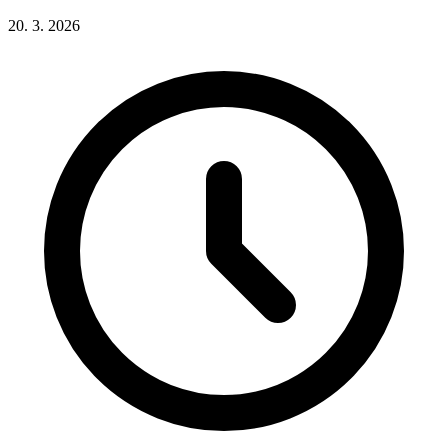
20. 3. 2026