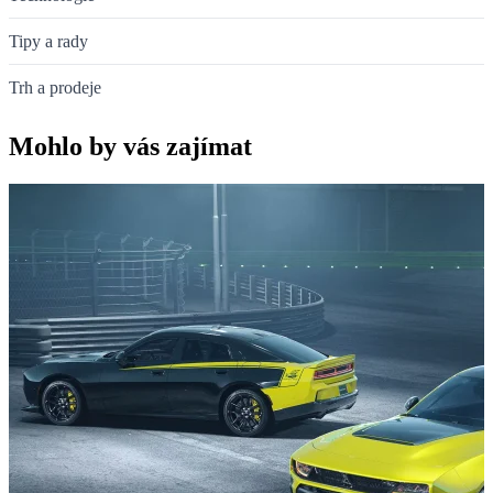
Tipy a rady
Trh a prodeje
Mohlo by vás zajímat