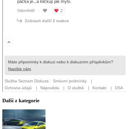
Další z kategorie