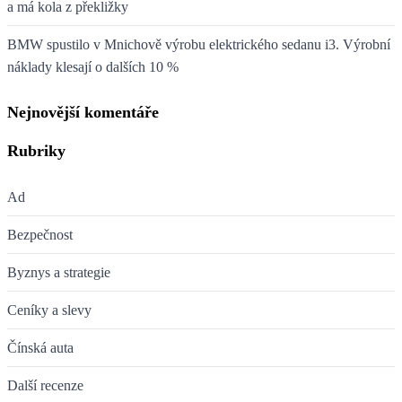
a má kola z překližky
BMW spustilo v Mnichově výrobu elektrického sedanu i3. Výrobní
náklady klesají o dalších 10 %
Nejnovější komentáře
Rubriky
Ad
Bezpečnost
Byznys a strategie
Ceníky a slevy
Čínská auta
Další recenze