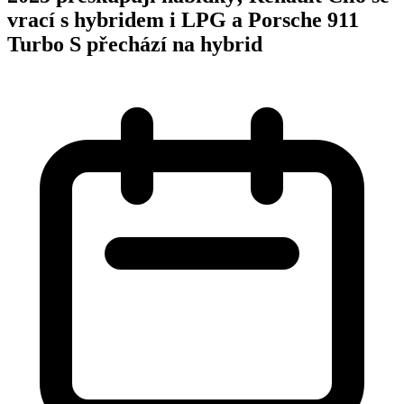
vrací s hybridem i LPG a Porsche 911
Turbo S přechází na hybrid