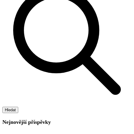
Hledat
Nejnovější příspěvky