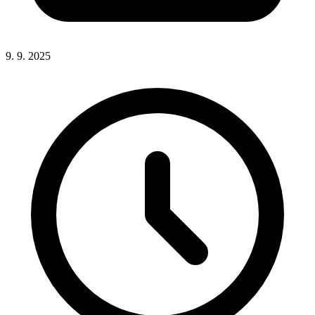
9. 9. 2025