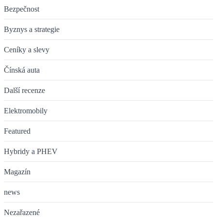
Bezpečnost
Byznys a strategie
Ceníky a slevy
Čínská auta
Další recenze
Elektromobily
Featured
Hybridy a PHEV
Magazín
news
Nezařazené