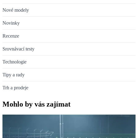
Nové modely
Novinky
Recenze
Srovnávací testy
Technologie
Tipy a rady
Trh a prodeje
Mohlo by vás zajímat