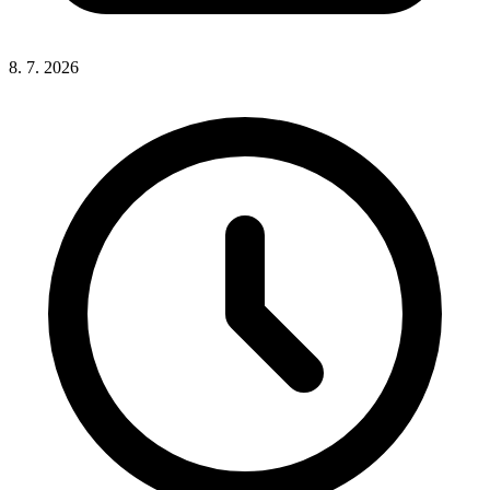
8. 7. 2026