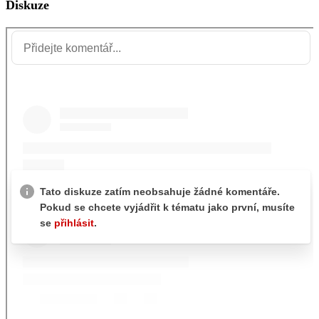
Diskuze