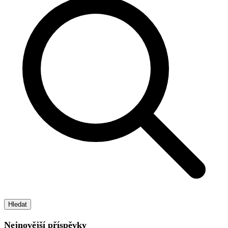
Hledat
Nejnovější příspěvky