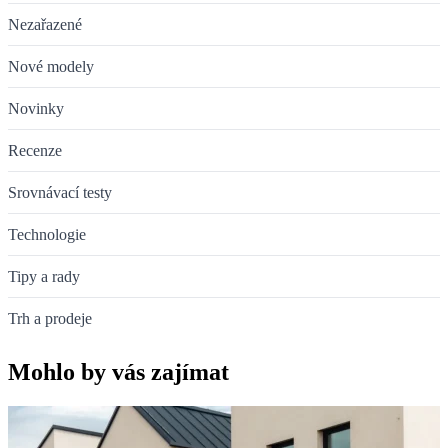
Nezařazené
Nové modely
Novinky
Recenze
Srovnávací testy
Technologie
Tipy a rady
Trh a prodeje
Mohlo by vás zajímat