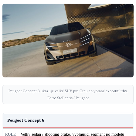
Peugeot Concept 8 ukazuje velké SUV pro Čínu a vybrané exportní trhy.
Foto: Stellantis / Peugeot
KONCEPT
Peugeot Concept 6
ROLE
Velký sedan / shooting brake, vyplňující segment po modelu