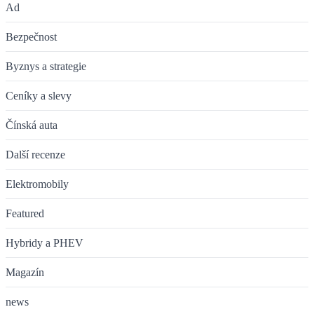
Ad
Bezpečnost
Byznys a strategie
Ceníky a slevy
Čínská auta
Další recenze
Elektromobily
Featured
Hybridy a PHEV
Magazín
news