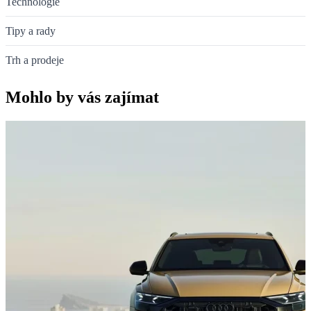
Technologie
Tipy a rady
Trh a prodeje
Mohlo by vás zajímat