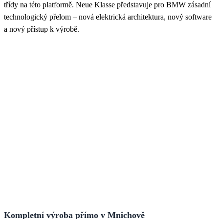
třídy na této platformě. Neue Klasse představuje pro BMW zásadní
technologický přelom – nová elektrická architektura, nový software
a nový přístup k výrobě.
Kompletní výroba přímo v Mnichově