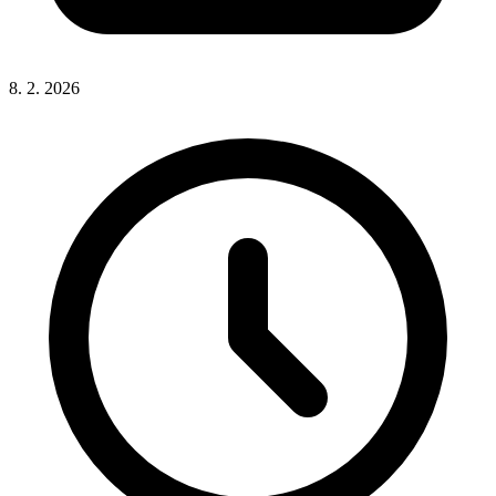
8. 2. 2026