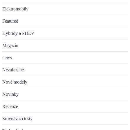
Elektromobily
Featured
Hybridy a PHEV
Magazín
news
Nezařazené
Nové modely
Novinky
Recenze
Srovnávací testy