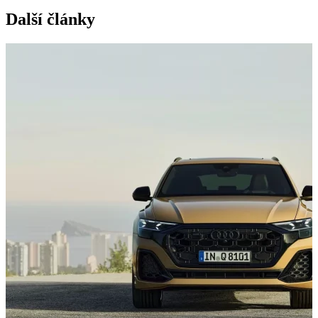
Další články