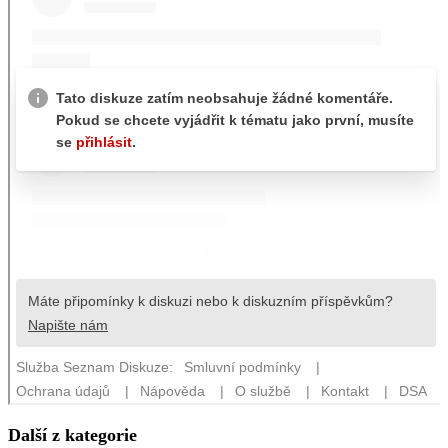
Další z kategorie