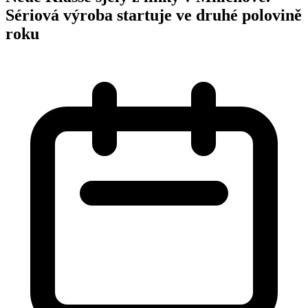
Sériová výroba startuje ve druhé polovině
roku