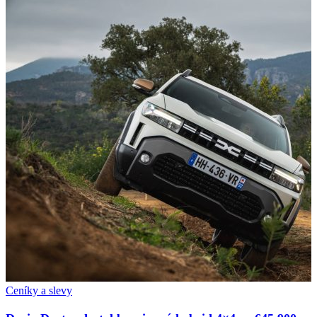
Ceníky a slevy