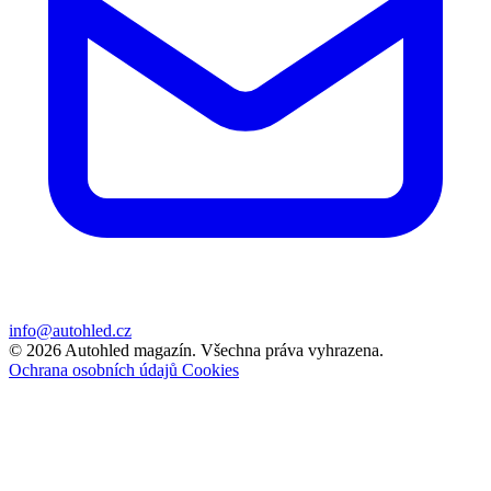
info@autohled.cz
© 2026 Autohled magazín. Všechna práva vyhrazena.
Ochrana osobních údajů
Cookies