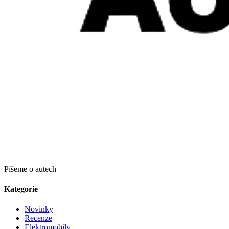
Píšeme o autech
Kategorie
Novinky
Recenze
Elektromobily