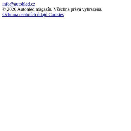
info@autohled.cz
© 2026 Autohled magazín. Všechna práva vyhrazena.
Ochrana osobních údajů
Cookies