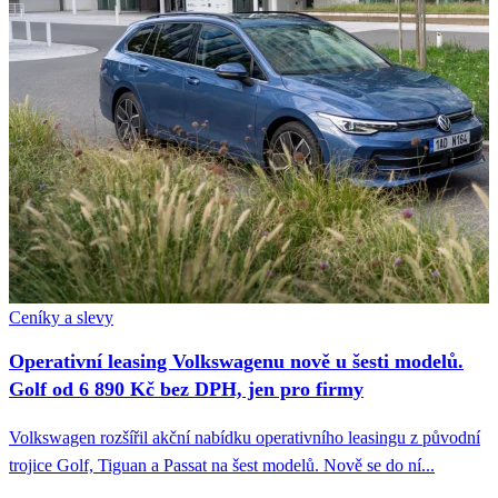
Ceníky a slevy
Operativní leasing Volkswagenu nově u šesti modelů.
Golf od 6 890 Kč bez DPH, jen pro firmy
Volkswagen rozšířil akční nabídku operativního leasingu z původní
trojice Golf, Tiguan a Passat na šest modelů. Nově se do ní...