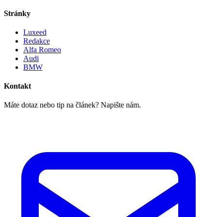
Stránky
Luxeed
Redakce
Alfa Romeo
Audi
BMW
Kontakt
Máte dotaz nebo tip na článek? Napište nám.