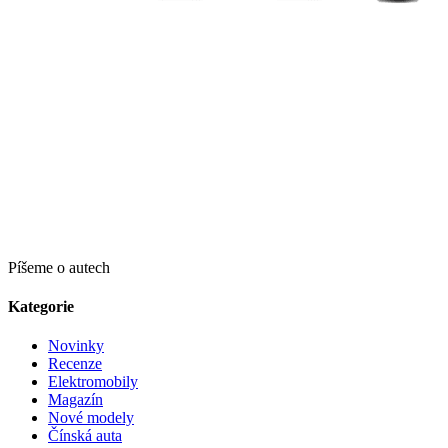
Píšeme o autech
Kategorie
Novinky
Recenze
Elektromobily
Magazín
Nové modely
Čínská auta