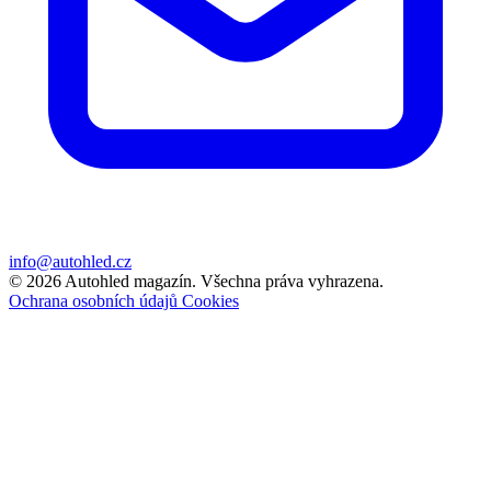
info@autohled.cz
© 2026 Autohled magazín. Všechna práva vyhrazena.
Ochrana osobních údajů
Cookies