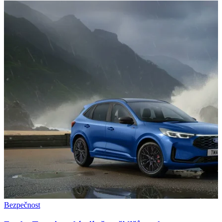
Bezpečnost