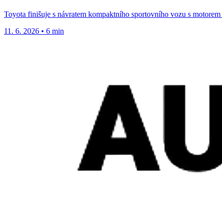
Toyota finišuje s návratem kompaktního sportovního vozu s motorem 
11. 6. 2026
•
6 min