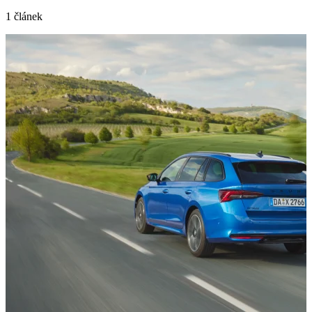
1 článek