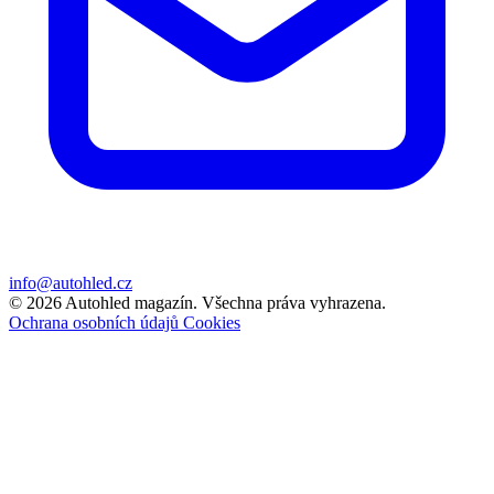
info@autohled.cz
© 2026 Autohled magazín. Všechna práva vyhrazena.
Ochrana osobních údajů
Cookies