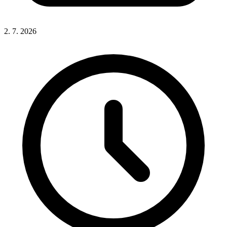
2. 7. 2026