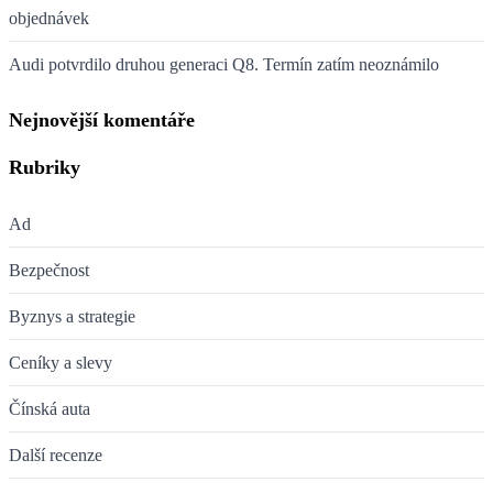
objednávek
Audi potvrdilo druhou generaci Q8. Termín zatím neoznámilo
Nejnovější komentáře
Rubriky
Ad
Bezpečnost
Byznys a strategie
Ceníky a slevy
Čínská auta
Další recenze