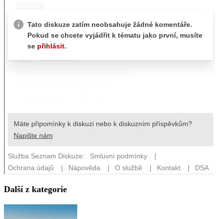
Další z kategorie