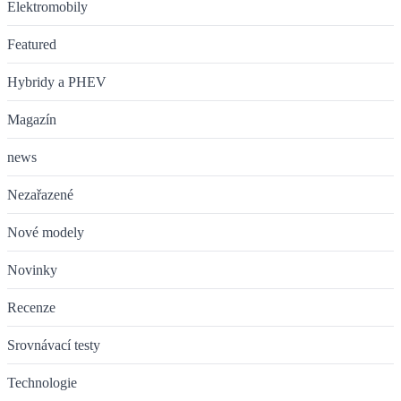
Elektromobily
Featured
Hybridy a PHEV
Magazín
news
Nezařazené
Nové modely
Novinky
Recenze
Srovnávací testy
Technologie