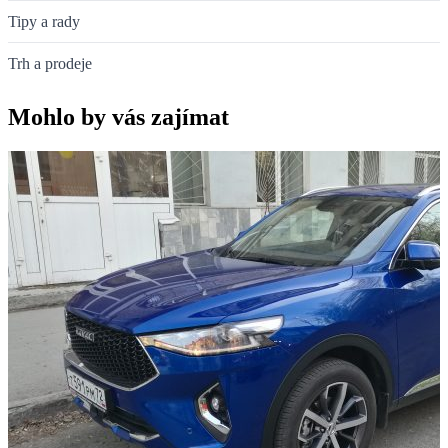
Tipy a rady
Trh a prodeje
Mohlo by vás zajímat