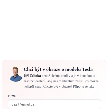
Chci být v obraze o modelu Tesla
Jiří Zelinka
denně sleduje ceníky a je v kontaktu se
zástupci dealerů, aby našim klientům zajistil co možná
nejlepší cenu. Chcete být v obraze? Připojte se taky!
E-mail