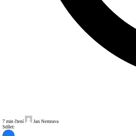
7 min čtení
Jan Nemrava
Sdílet: