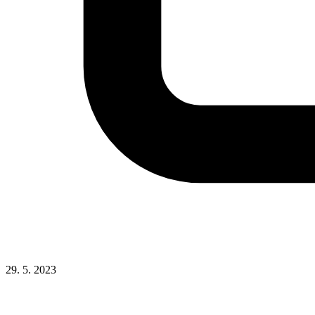
29. 5. 2023