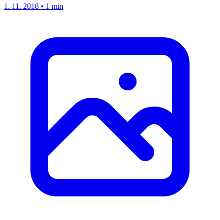
1. 11. 2018
•
1 min