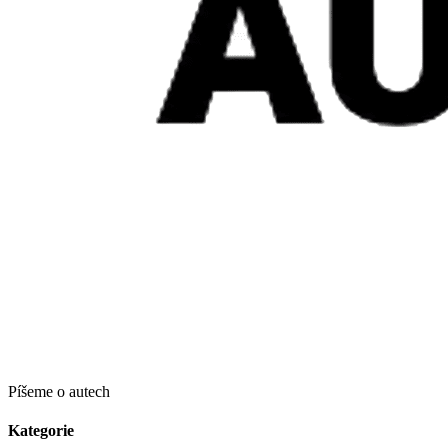
Píšeme o autech
Kategorie