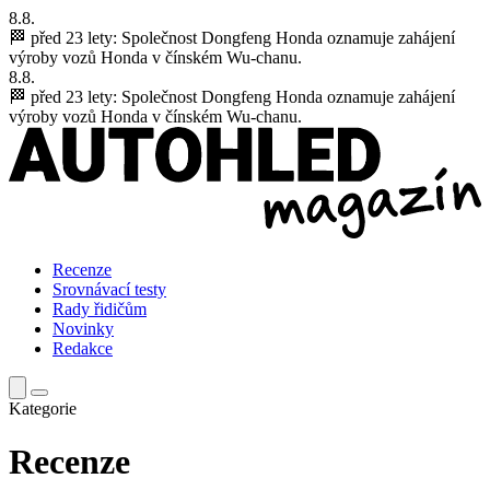
8.8.
🏁 před 23 lety:
Společnost Dongfeng Honda oznamuje zahájení
výroby vozů Honda v čínském Wu-chanu.
8.8.
🏁 před 23 lety:
Společnost Dongfeng Honda oznamuje zahájení
výroby vozů Honda v čínském Wu-chanu.
Recenze
Srovnávací testy
Rady řidičům
Novinky
Redakce
Kategorie
Recenze