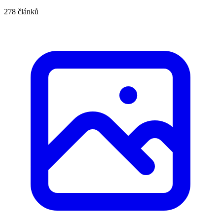
278 článků