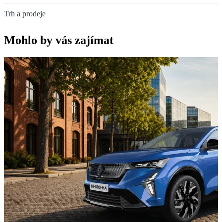
Trh a prodeje
Mohlo by vás zajímat