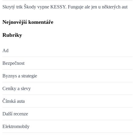
Skrytý trik Škody vypne KESSY. Funguje ale jen u některých aut
Nejnovější komentáře
Rubriky
Ad
Bezpečnost
Byznys a strategie
Ceníky a slevy
Čínská auta
Další recenze
Elektromobily