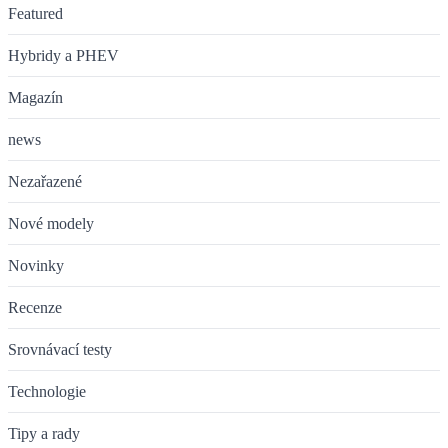
Featured
Hybridy a PHEV
Magazín
news
Nezařazené
Nové modely
Novinky
Recenze
Srovnávací testy
Technologie
Tipy a rady