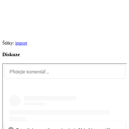
Štítky:
import
Diskuze