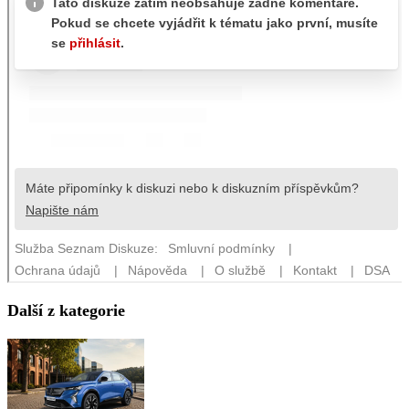
Další z kategorie