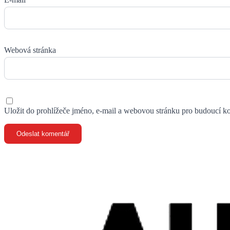
Webová stránka
Uložit do prohlížeče jméno, e-mail a webovou stránku pro budoucí k