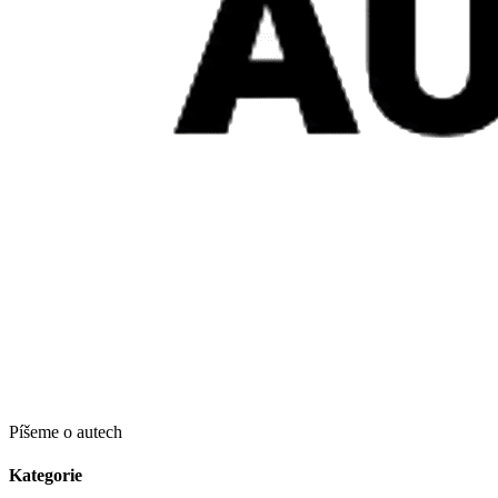
Píšeme o autech
Kategorie