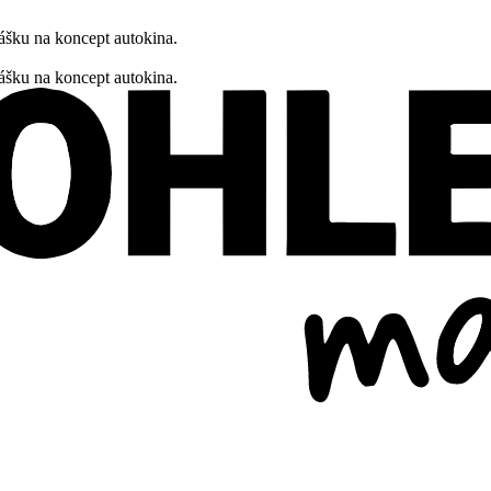
ášku na koncept autokina.
ášku na koncept autokina.