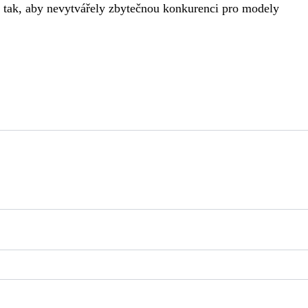
ě tak, aby nevytvářely zbytečnou konkurenci pro modely