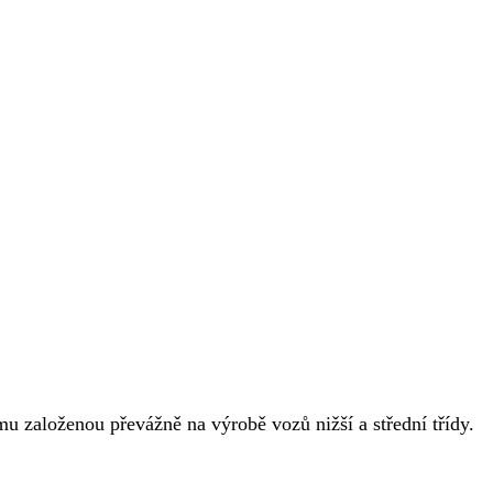
mu založenou převážně na výrobě vozů nižší a střední třídy.