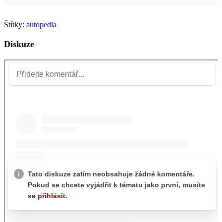
Štítky:
autopedia
Diskuze