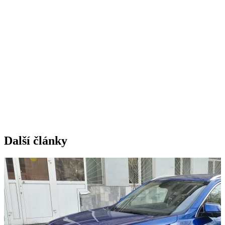
Další články