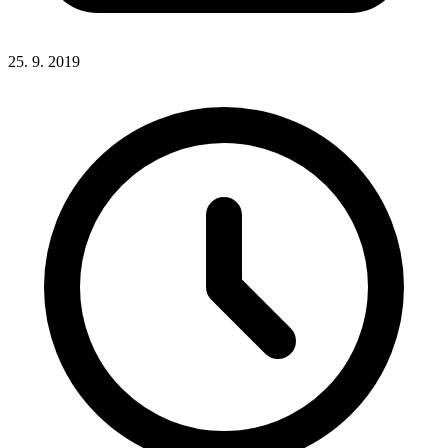
25. 9. 2019