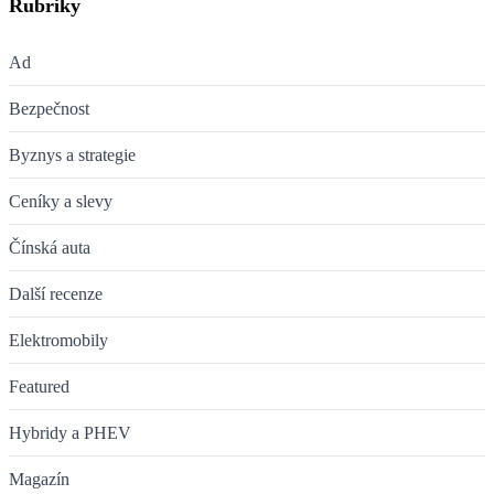
Rubriky
Ad
Bezpečnost
Byznys a strategie
Ceníky a slevy
Čínská auta
Další recenze
Elektromobily
Featured
Hybridy a PHEV
Magazín