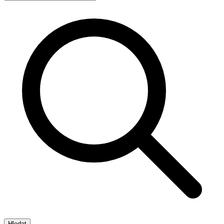
Hledat