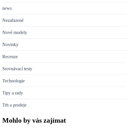
news
Nezařazené
Nové modely
Novinky
Recenze
Srovnávací testy
Technologie
Tipy a rady
Trh a prodeje
Mohlo by vás zajímat