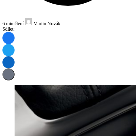
6 min čtení
Martin Novák
Sdílet: