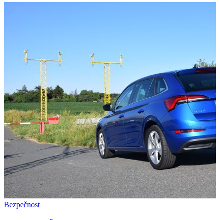
Bezpečnost