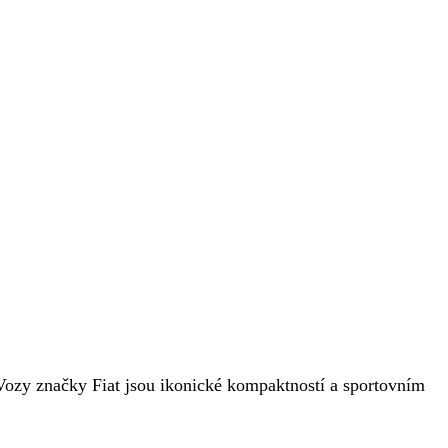
. Vozy značky Fiat jsou ikonické kompaktností a sportovním