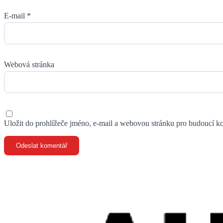
E-mail
*
Webová stránka
Uložit do prohlížeče jméno, e-mail a webovou stránku pro budoucí k