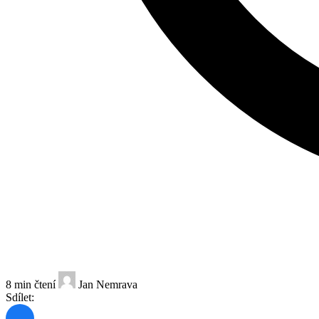
8 min čtení
Jan Nemrava
Sdílet: