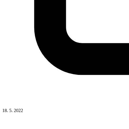
18. 5. 2022