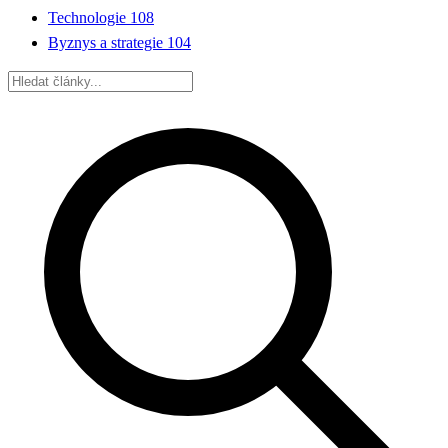
Technologie
108
Byznys a strategie
104
Hledat: