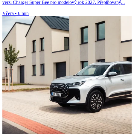
verzi Charger Super Bee pro modelový rok 2027. Přeplňovaný...
Včera
•
6 min