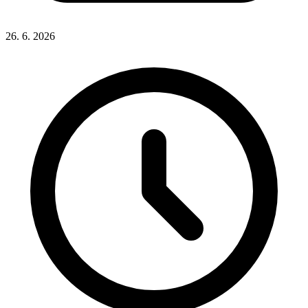
26. 6. 2026