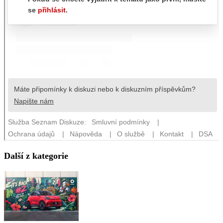
Další z kategorie