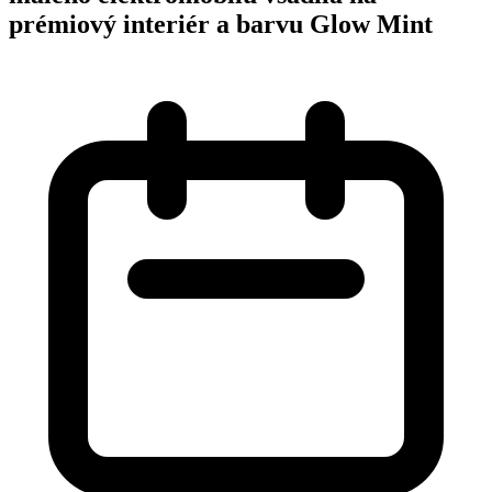
prémiový interiér a barvu Glow Mint