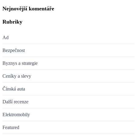
Nejnovější komentáře
Rubriky
Ad
Bezpečnost
Byznys a strategie
Ceníky a slevy
Čínská auta
Další recenze
Elektromobily
Featured