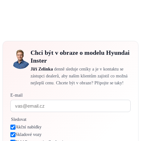
Chci být v obraze o modelu Hyundai
Inster
Jiří Zelinka
denně sleduje ceníky a je v kontaktu se
zástupci dealerů, aby našim klientům zajistil co možná
nejlepší cenu. Chcete být v obraze? Připojte se taky!
E-mail
Sledovat
Akční nabídky
Skladové vozy