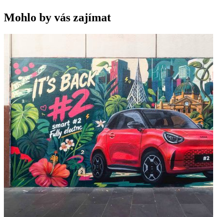
Mohlo by vás zajímat