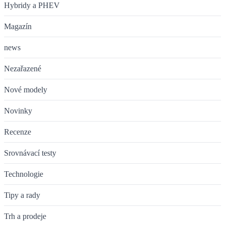
Hybridy a PHEV
Magazín
news
Nezařazené
Nové modely
Novinky
Recenze
Srovnávací testy
Technologie
Tipy a rady
Trh a prodeje