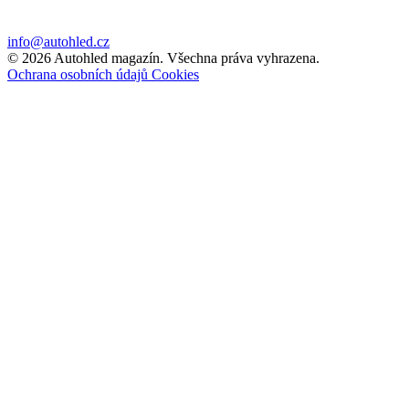
info@autohled.cz
© 2026 Autohled magazín. Všechna práva vyhrazena.
Ochrana osobních údajů
Cookies