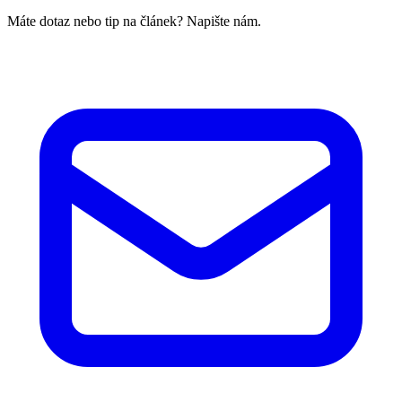
Máte dotaz nebo tip na článek? Napište nám.