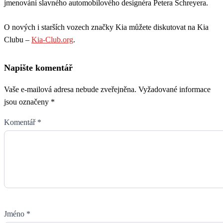
jmenování slavného automobilového designéra Petera Schreyera.
O nových i starších vozech značky Kia můžete diskutovat na Kia
Clubu –
Kia-Club.org
.
Napište komentář
Vaše e-mailová adresa nebude zveřejněna.
Vyžadované informace
jsou označeny
*
Komentář
*
Jméno
*