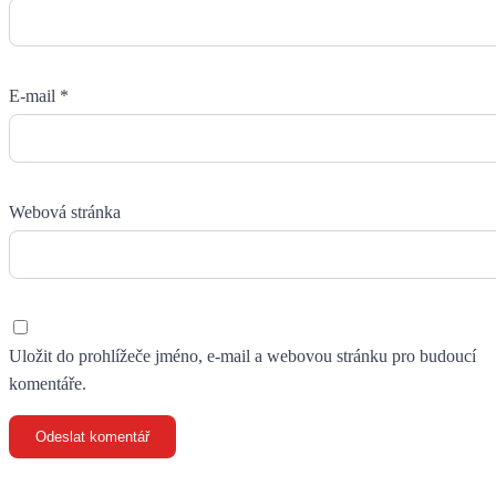
E-mail
*
Webová stránka
Uložit do prohlížeče jméno, e-mail a webovou stránku pro budoucí
komentáře.