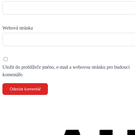
Webová stránka
Uložit do prohlížeče jméno, e-mail a webovou stránku pro budoucí
komentáře.