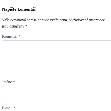
Napište komentář
Vaše e-mailová adresa nebude zveřejněna.
Vyžadované informace
jsou označeny
*
Komentář
*
Jméno
*
E-mail
*