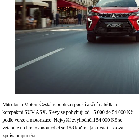
Mitsubishi Motors Česká republika spouští akční nabídku na
kompaktní SUV ASX. Slevy se pohybují od 15 000 do 54 000 Kč
podle verze a motorizace. Nejvyšší zvýhodnění 54 000 Kč se
vztahuje na limitovanou edici se 158 koňmi, jak uvádí tisková
zpráva importéra.