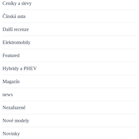
Ceníky a slevy
Čínská auta
Další recenze
Elektromobily
Featured
Hybridy a PHEV
Magazín
news
Nezařazené
Nové modely
Novinky