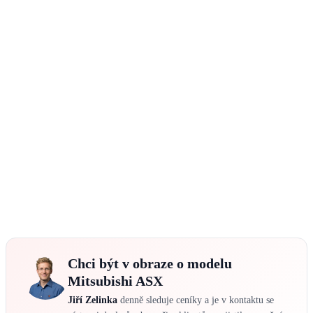
Chci být v obraze o modelu
Mitsubishi ASX
Jiří Zelinka
denně sleduje ceníky a je v kontaktu se