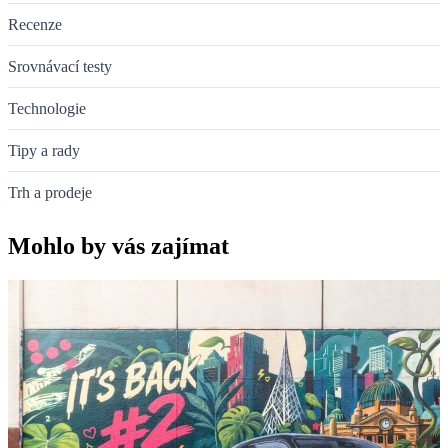
Recenze
Srovnávací testy
Technologie
Tipy a rady
Trh a prodeje
Mohlo by vás zajímat