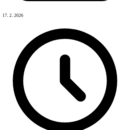
17. 2. 2026