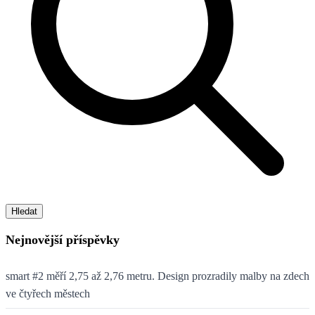
Hledat
Nejnovější příspěvky
smart #2 měří 2,75 až 2,76 metru. Design prozradily malby na zdech
ve čtyřech městech