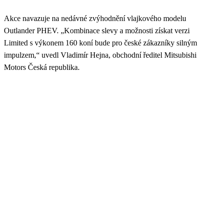
Akce navazuje na nedávné zvýhodnění vlajkového modelu
Outlander PHEV. „Kombinace slevy a možnosti získat verzi
Limited s výkonem 160 koní bude pro české zákazníky silným
impulzem,“ uvedl Vladimír Hejna, obchodní ředitel Mitsubishi
Motors Česká republika.