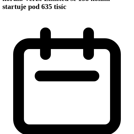
startuje pod 635 tisíc