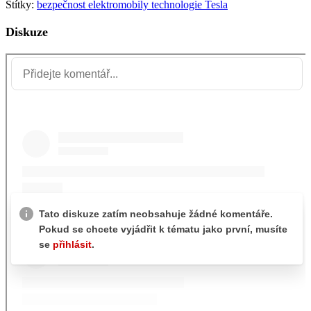
Štítky:
bezpečnost
elektromobily
technologie
Tesla
Diskuze