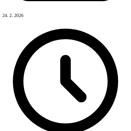
24. 2. 2026