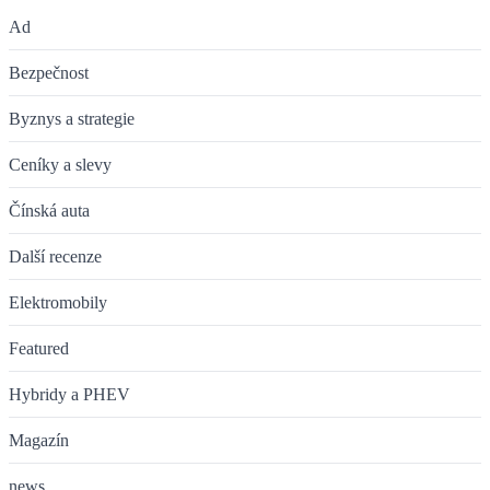
Ad
Bezpečnost
Byznys a strategie
Ceníky a slevy
Čínská auta
Další recenze
Elektromobily
Featured
Hybridy a PHEV
Magazín
news