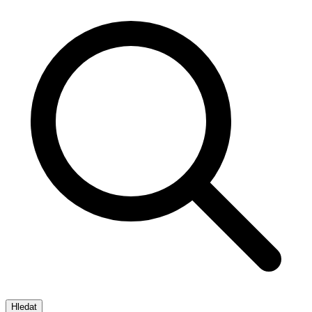
Hledat