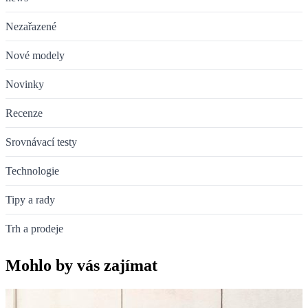
Nezařazené
Nové modely
Novinky
Recenze
Srovnávací testy
Technologie
Tipy a rady
Trh a prodeje
Mohlo by vás zajímat