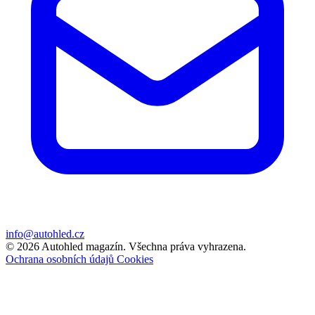
info@autohled.cz
© 2026 Autohled magazín. Všechna práva vyhrazena.
Ochrana osobních údajů
Cookies