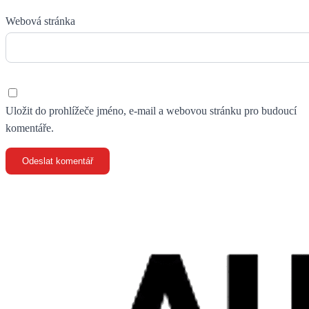
Webová stránka
Uložit do prohlížeče jméno, e-mail a webovou stránku pro budoucí
komentáře.