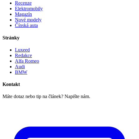
Recenze
Elektromobily
Magazín
Nové modely
Čínská auta
Stránky
Luxeed
Redakce
Alfa Romeo
Audi
BMW
Kontakt
Máte dotaz nebo tip na článek? Napište nám.