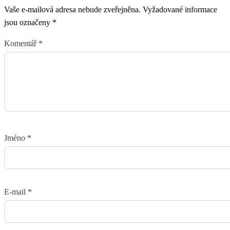
Vaše e-mailová adresa nebude zveřejněna.
Vyžadované informace
jsou označeny
*
Komentář
*
Jméno
*
E-mail
*