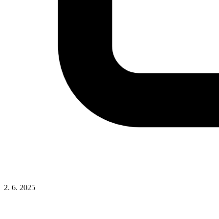
2. 6. 2025