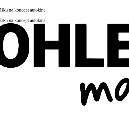
ášku na koncept autokina.
ášku na koncept autokina.