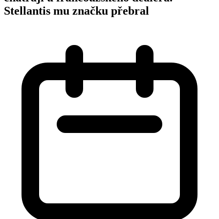
Stellantis mu značku přebral