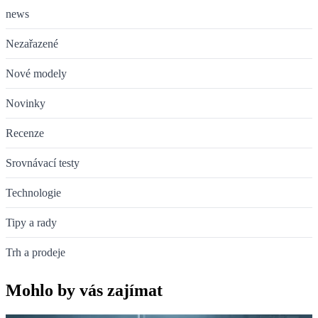
news
Nezařazené
Nové modely
Novinky
Recenze
Srovnávací testy
Technologie
Tipy a rady
Trh a prodeje
Mohlo by vás zajímat