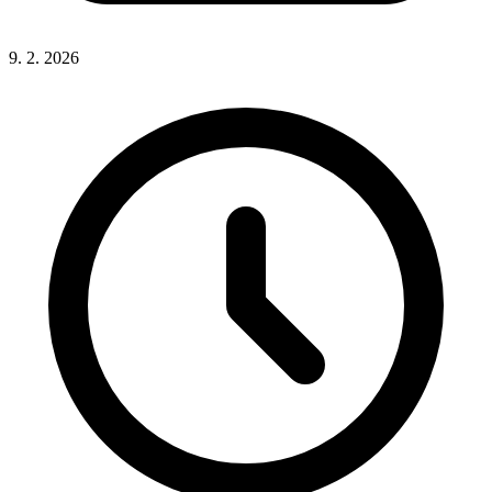
9. 2. 2026