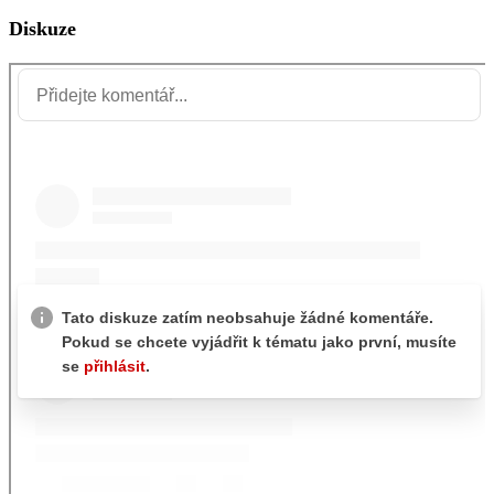
Diskuze