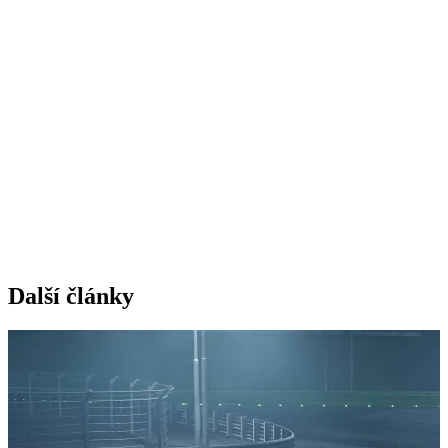
Další články