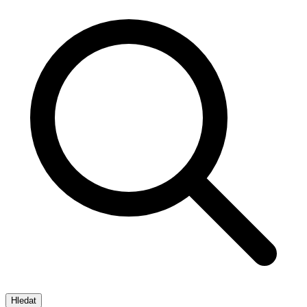
Hledat