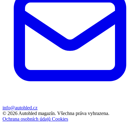
info@autohled.cz
© 2026 Autohled magazín. Všechna práva vyhrazena.
Ochrana osobních údajů
Cookies