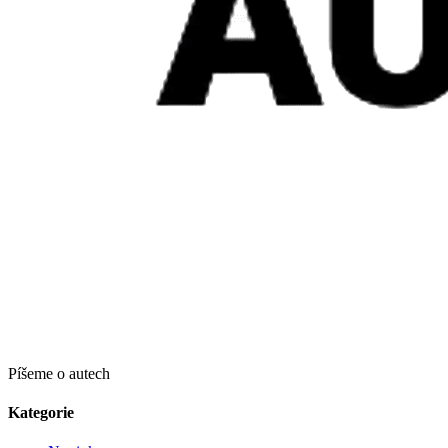
Píšeme o autech
Kategorie