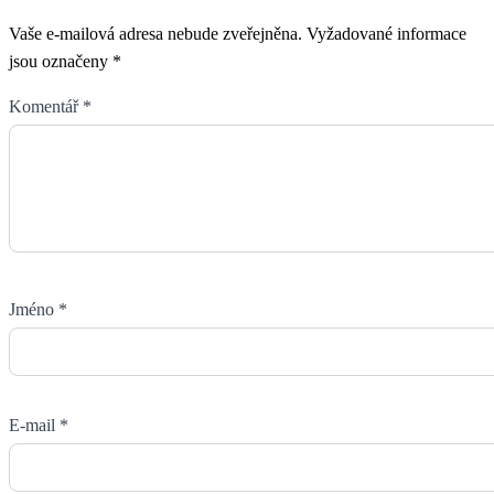
Vaše e-mailová adresa nebude zveřejněna.
Vyžadované informace
jsou označeny
*
Komentář
*
Jméno
*
E-mail
*