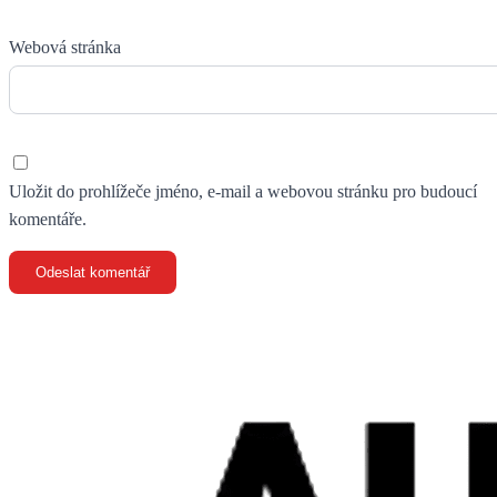
Webová stránka
Uložit do prohlížeče jméno, e-mail a webovou stránku pro budoucí
komentáře.