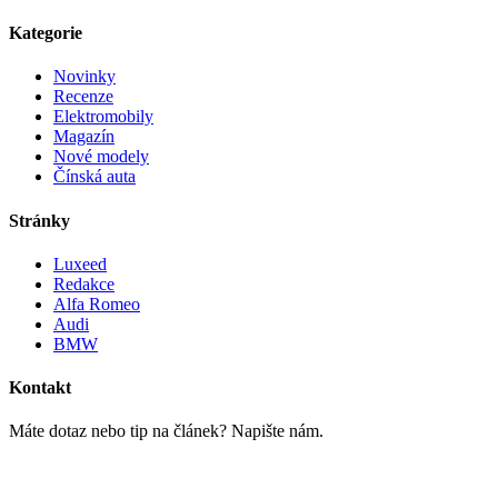
Kategorie
Novinky
Recenze
Elektromobily
Magazín
Nové modely
Čínská auta
Stránky
Luxeed
Redakce
Alfa Romeo
Audi
BMW
Kontakt
Máte dotaz nebo tip na článek? Napište nám.