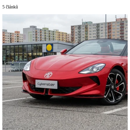
5 článků