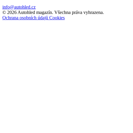
info@autohled.cz
© 2026 Autohled magazín. Všechna práva vyhrazena.
Ochrana osobních údajů
Cookies