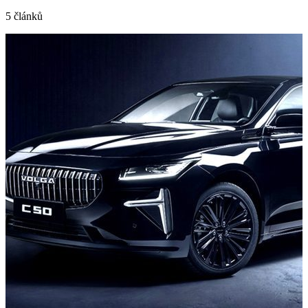
5 článků