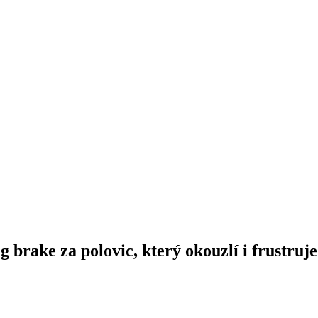
 brake za polovic, který okouzlí i frustruje