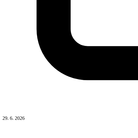
29. 6. 2026