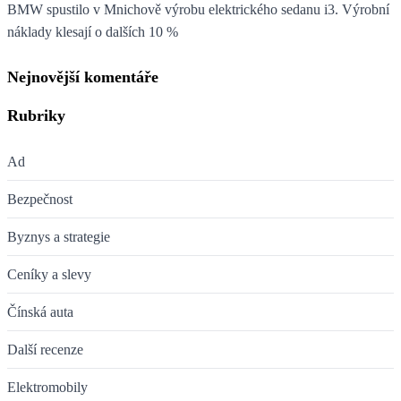
BMW spustilo v Mnichově výrobu elektrického sedanu i3. Výrobní
náklady klesají o dalších 10 %
Nejnovější komentáře
Rubriky
Ad
Bezpečnost
Byznys a strategie
Ceníky a slevy
Čínská auta
Další recenze
Elektromobily