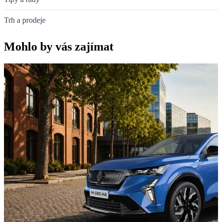
Trh a prodeje
Mohlo by vás zajímat