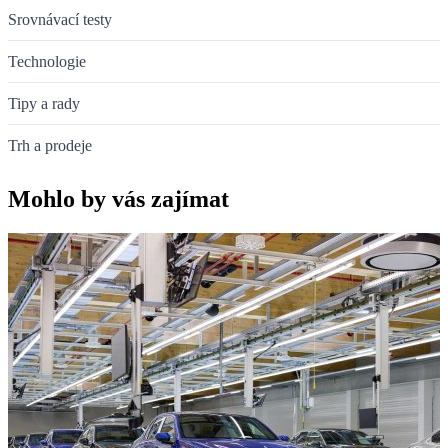
Srovnávací testy
Technologie
Tipy a rady
Trh a prodeje
Mohlo by vás zajímat