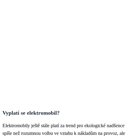
Vyplatí se elektromobil?
Elektromobily ještě stále platí za trend pro ekologické nadšence
spíše než rozumnou volbu ve vztahu k nákladům na provoz, ale