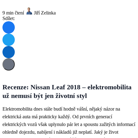
9 min čtení
Jiří Zelinka
Sdílet:
Recenze: Nissan Leaf 2018 – elektromobilita
už nemusí být jen životní styl
Elektromobilita dnes stále budí hodně vášní, nějaký názor na
elektrická auta má prakticky každý. Od prvních generací
elektrických vozů však uplynulo pár let a spoustu zažitých informací
ohledně dojezdu, nabíjení i nákladů již neplatí. Jaký je život