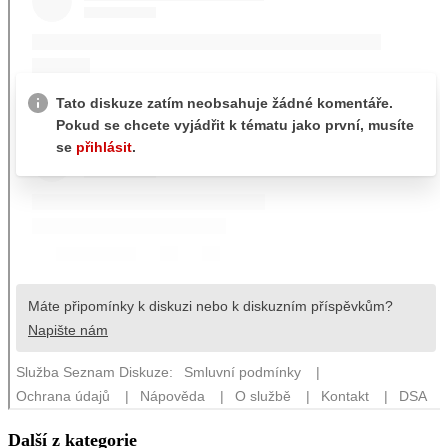
Další z kategorie