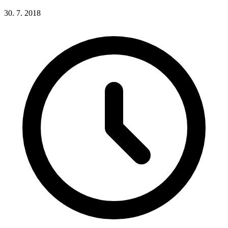
30. 7. 2018