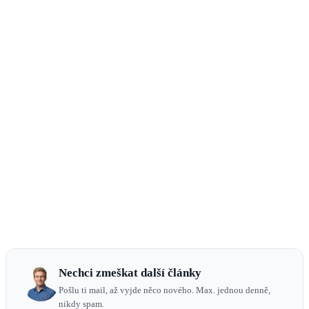
Nechci zmeškat další články
Pošlu ti mail, až vyjde něco nového. Max. jednou denně,
nikdy spam.