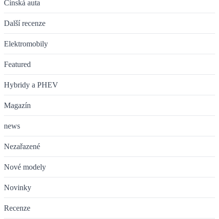
Čínská auta
Další recenze
Elektromobily
Featured
Hybridy a PHEV
Magazín
news
Nezařazené
Nové modely
Novinky
Recenze