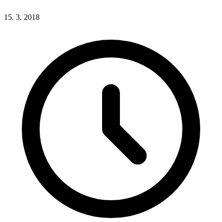
15. 3. 2018