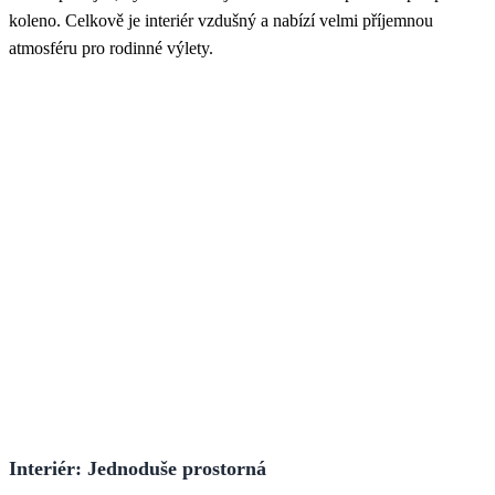
koleno. Celkově je interiér vzdušný a nabízí velmi příjemnou
atmosféru pro rodinné výlety.
Interiér: Jednoduše prostorná