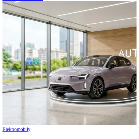
Elektromobily