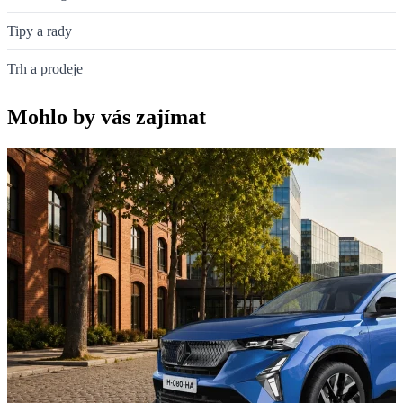
Tipy a rady
Trh a prodeje
Mohlo by vás zajímat