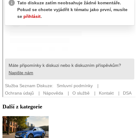
Další z kategorie