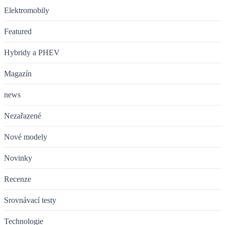
Elektromobily
Featured
Hybridy a PHEV
Magazín
news
Nezařazené
Nové modely
Novinky
Recenze
Srovnávací testy
Technologie