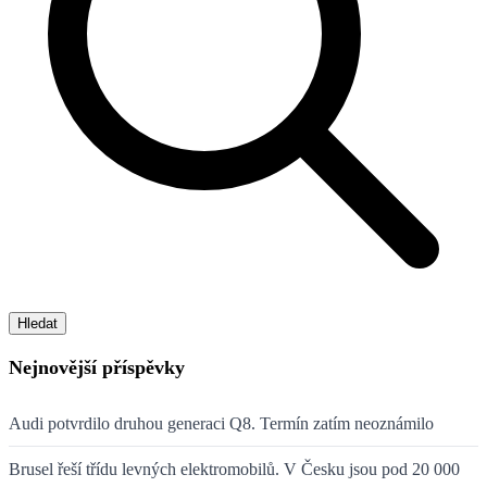
Hledat
Nejnovější příspěvky
Audi potvrdilo druhou generaci Q8. Termín zatím neoznámilo
Brusel řeší třídu levných elektromobilů. V Česku jsou pod 20 000