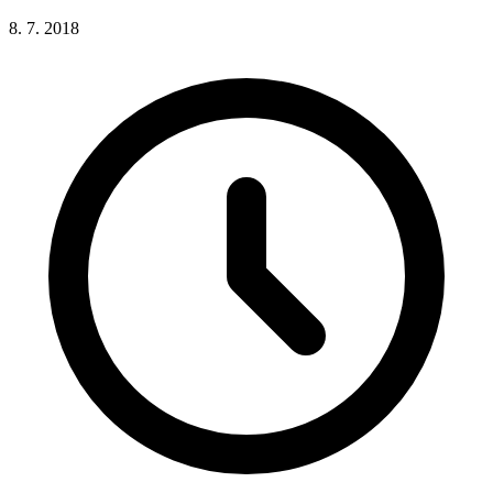
8. 7. 2018