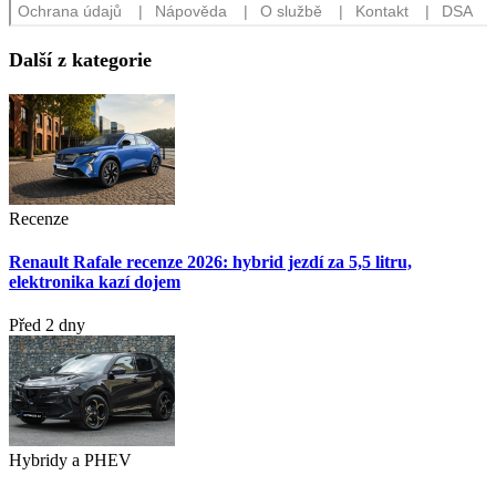
Další z kategorie
Recenze
Renault Rafale recenze 2026: hybrid jezdí za 5,5 litru,
elektronika kazí dojem
Před 2 dny
Hybridy a PHEV