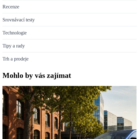
Recenze
Srovnávací testy
Technologie
Tipy a rady
Trh a prodeje
Mohlo by vás zajímat