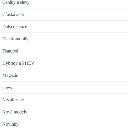
Ceníky a slevy
Čínská auta
Další recenze
Elektromobily
Featured
Hybridy a PHEV
Magazín
news
Nezařazené
Nové modely
Novinky