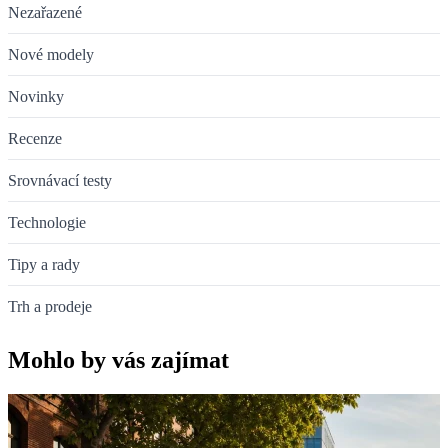
Nezařazené
Nové modely
Novinky
Recenze
Srovnávací testy
Technologie
Tipy a rady
Trh a prodeje
Mohlo by vás zajímat