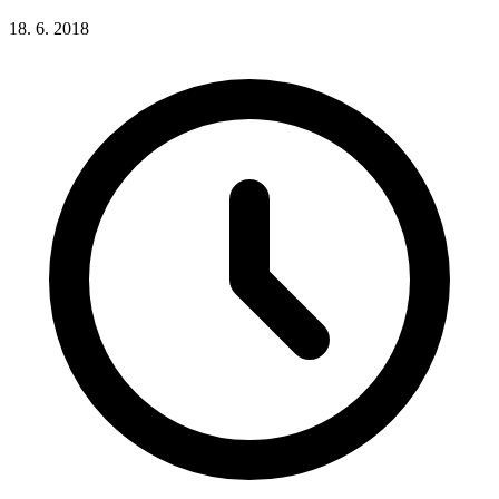
18. 6. 2018