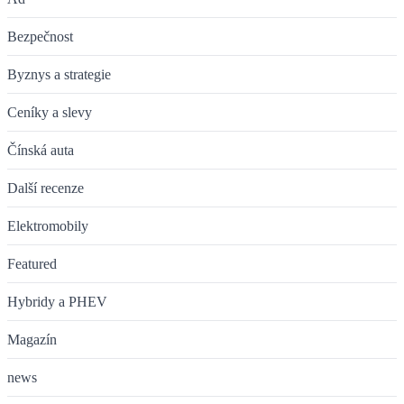
Bezpečnost
Byznys a strategie
Ceníky a slevy
Čínská auta
Další recenze
Elektromobily
Featured
Hybridy a PHEV
Magazín
news