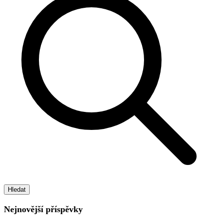
Hledat
Nejnovější příspěvky