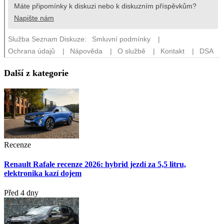
Další z kategorie
Recenze
Renault Rafale recenze 2026: hybrid jezdí za 5,5 litru,
elektronika kazí dojem
Před 4 dny