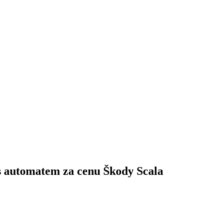
s automatem za cenu Škody Scala