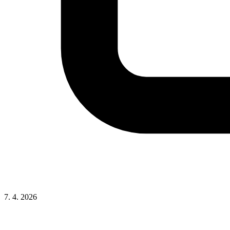
7. 4. 2026