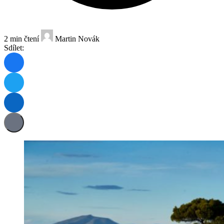
2 min čtení
Martin Novák
Sdílet: