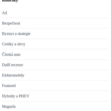
Rubriky
Ad
Bezpečnost
Byznys a strategie
Ceníky a slevy
Čínská auta
Další recenze
Elektromobily
Featured
Hybridy a PHEV
Magazín