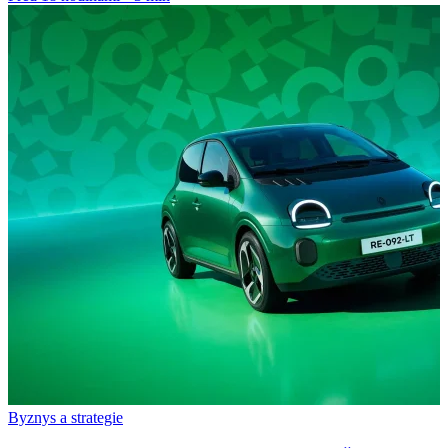
Byznys a strategie