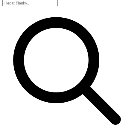
Hledat: