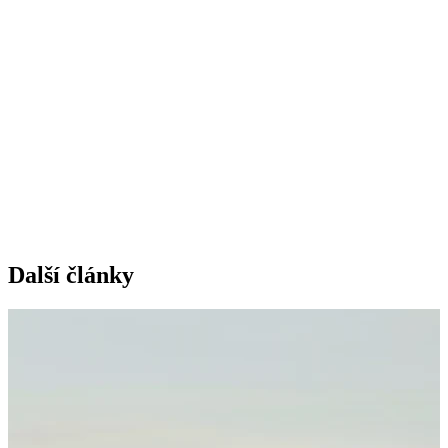
Další články