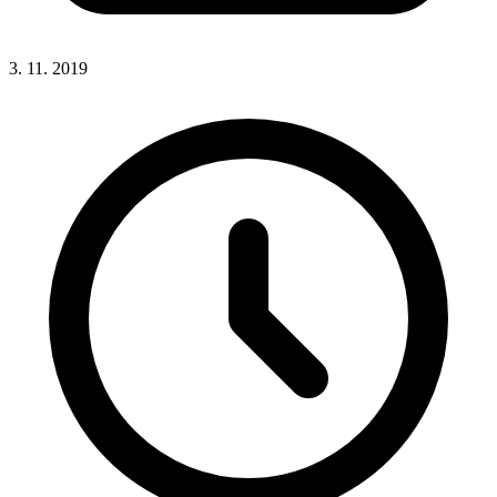
3. 11. 2019