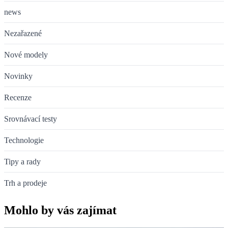
news
Nezařazené
Nové modely
Novinky
Recenze
Srovnávací testy
Technologie
Tipy a rady
Trh a prodeje
Mohlo by vás zajímat