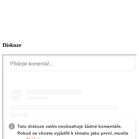
Diskuze