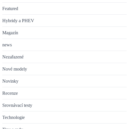
Featured
Hybridy a PHEV
Magazín
news
Nezařazené
Nové modely
Novinky
Recenze
Srovnávací testy
Technologie