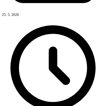
25. 5. 2026