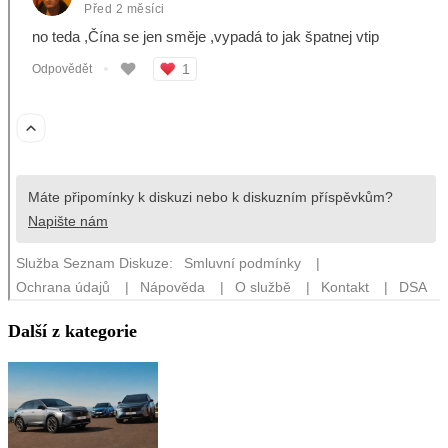
Další z kategorie