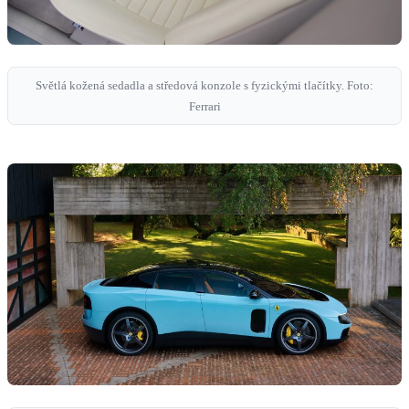
Světlá kožená sedadla a středová konzole s fyzickými tlačítky. Foto:
Ferrari