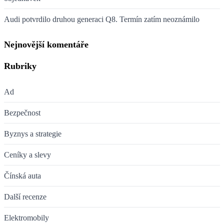
Audi potvrdilo druhou generaci Q8. Termín zatím neoznámilo
Nejnovější komentáře
Rubriky
Ad
Bezpečnost
Byznys a strategie
Ceníky a slevy
Čínská auta
Další recenze
Elektromobily