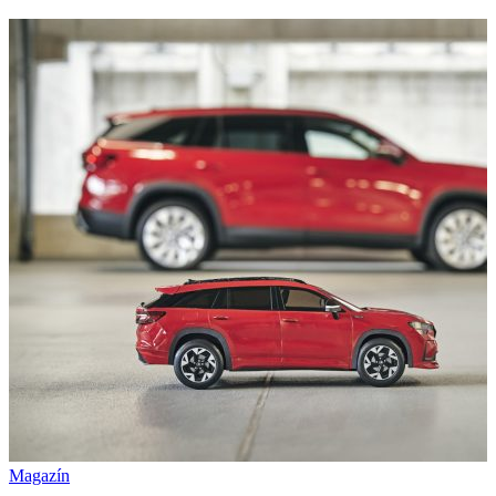
Magazín