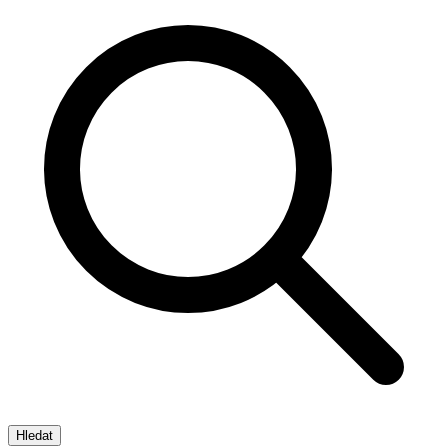
Hledat