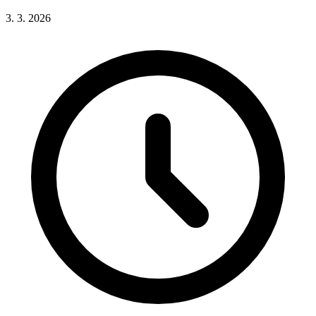
3. 3. 2026