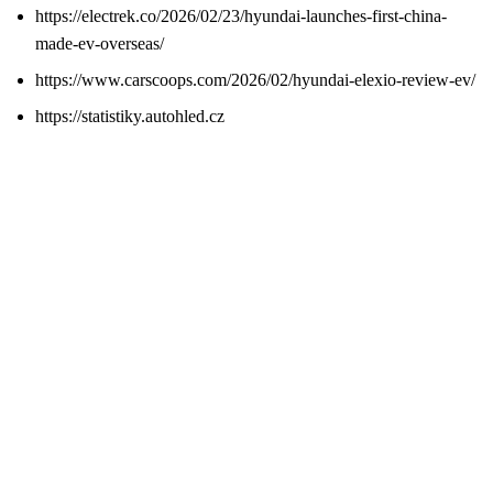
https://electrek.co/2026/02/23/hyundai-launches-first-china-
made-ev-overseas/
https://www.carscoops.com/2026/02/hyundai-elexio-review-ev/
https://statistiky.autohled.cz