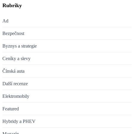
Rubriky
Ad
Bezpečnost
Byznys a strategie
Ceníky a slevy
Čínská auta
Další recenze
Elektromobily
Featured
Hybridy a PHEV
Magazín