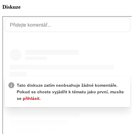
Diskuze