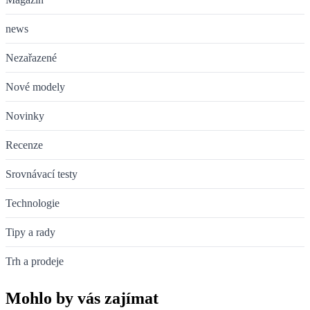
news
Nezařazené
Nové modely
Novinky
Recenze
Srovnávací testy
Technologie
Tipy a rady
Trh a prodeje
Mohlo by vás zajímat