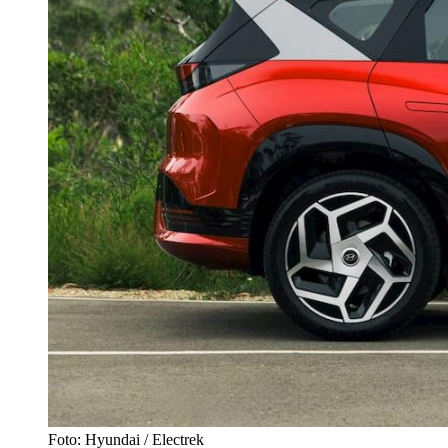
Foto: Hyundai / Electrek