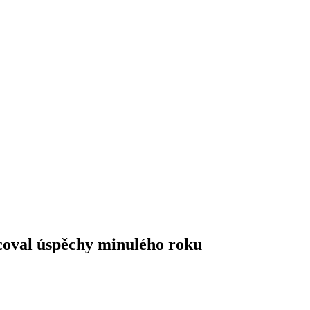
ncoval úspěchy minulého roku