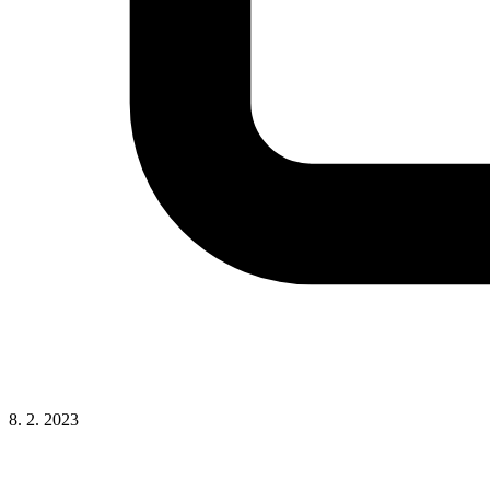
8. 2. 2023