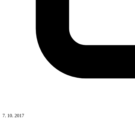
7. 10. 2017