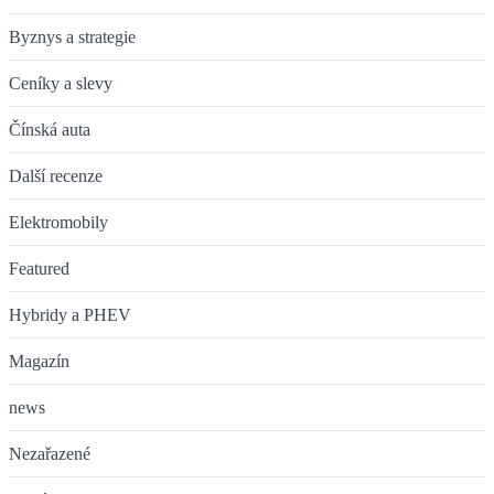
Byznys a strategie
Ceníky a slevy
Čínská auta
Další recenze
Elektromobily
Featured
Hybridy a PHEV
Magazín
news
Nezařazené