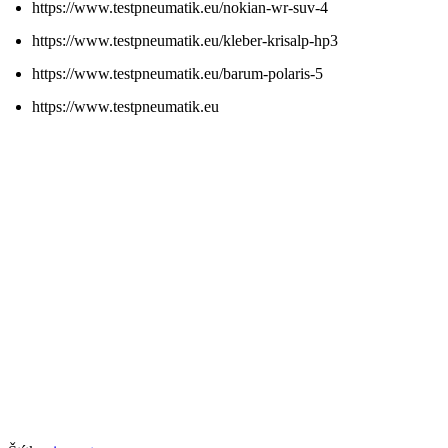
https://www.testpneumatik.eu/nokian-wr-suv-4
https://www.testpneumatik.eu/kleber-krisalp-hp3
https://www.testpneumatik.eu/barum-polaris-5
https://www.testpneumatik.eu