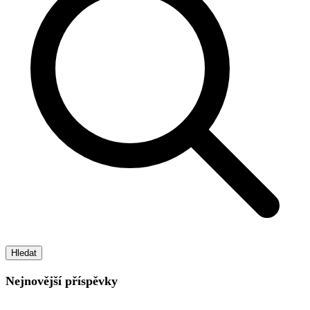
Hledat
Nejnovější příspěvky