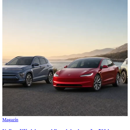
Magazín