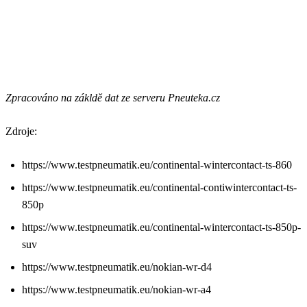
Zpracováno na zákldě dat ze serveru Pneuteka.cz
Zdroje:
https://www.testpneumatik.eu/continental-wintercontact-ts-860
https://www.testpneumatik.eu/continental-contiwintercontact-ts-
850p
https://www.testpneumatik.eu/continental-wintercontact-ts-850p-
suv
https://www.testpneumatik.eu/nokian-wr-d4
https://www.testpneumatik.eu/nokian-wr-a4