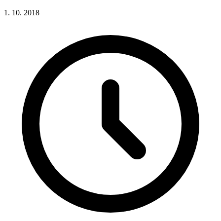
1. 10. 2018