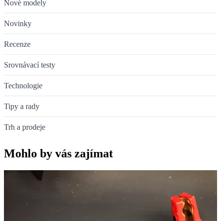
Nové modely
Novinky
Recenze
Srovnávací testy
Technologie
Tipy a rady
Trh a prodeje
Mohlo by vás zajímat