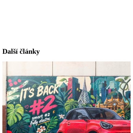
Další články