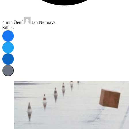
4 min čtení
Jan Nemrava
Sdílet: