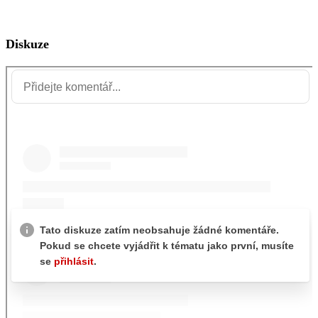
Diskuze