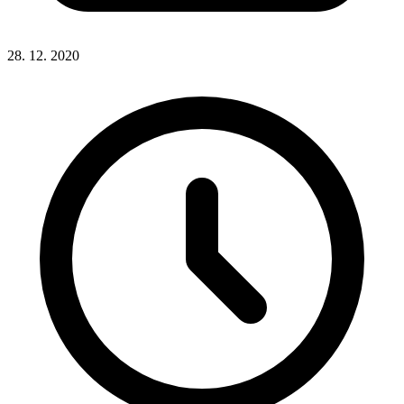
28. 12. 2020