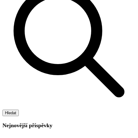
Hledat
Nejnovější příspěvky