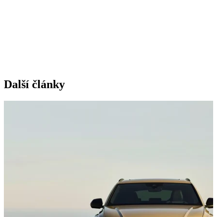
Další články