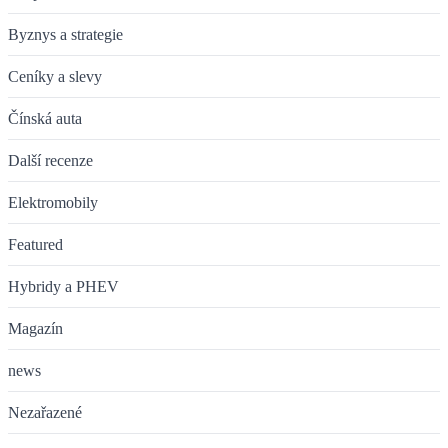
Byznys a strategie
Ceníky a slevy
Čínská auta
Další recenze
Elektromobily
Featured
Hybridy a PHEV
Magazín
news
Nezařazené