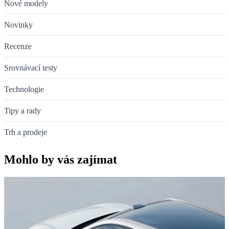
Nové modely
Novinky
Recenze
Srovnávací testy
Technologie
Tipy a rady
Trh a prodeje
Mohlo by vás zajímat