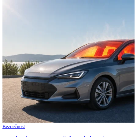
Bezpečnost