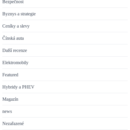
Bezpečnost
Byznys a strategie
Ceníky a slevy
Čínská auta
Další recenze
Elektromobily
Featured
Hybridy a PHEV
Magazín
news
Nezařazené