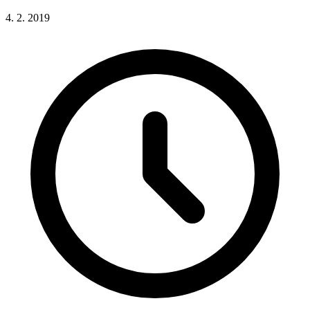
4. 2. 2019