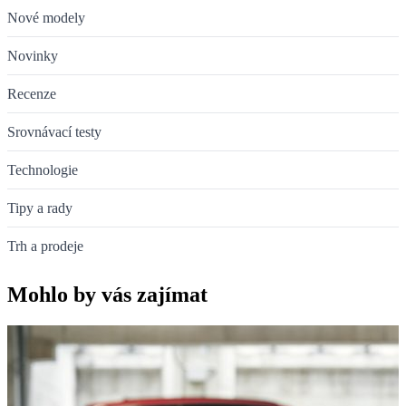
Nové modely
Novinky
Recenze
Srovnávací testy
Technologie
Tipy a rady
Trh a prodeje
Mohlo by vás zajímat