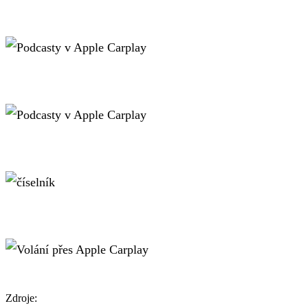
Zdroje: