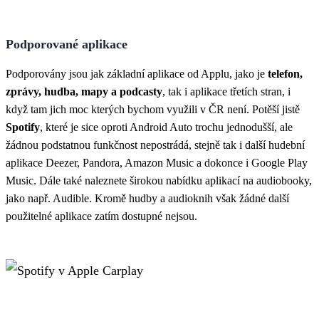
Podporované aplikace
Podporovány jsou jak základní aplikace od Applu, jako je
telefon,
zprávy, hudba, mapy a podcasty
, tak i aplikace třetích stran, i
když tam jich moc kterých bychom využili v ČR není. Potěší jistě
Spotify
, které je sice oproti Android Auto trochu jednodušší, ale
žádnou podstatnou funkčnost nepostrádá, stejně tak i další hudební
aplikace Deezer, Pandora, Amazon Music a dokonce i Google Play
Music. Dále také naleznete širokou nabídku aplikací na audiobooky,
jako např. Audible. Kromě hudby a audioknih však žádné další
použitelné aplikace zatím dostupné nejsou.