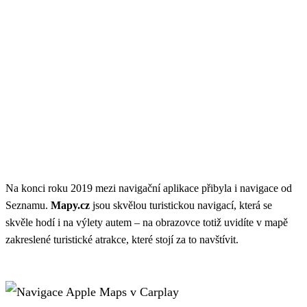
Na konci roku 2019 mezi navigační aplikace přibyla i navigace od
Seznamu.
Mapy.cz
jsou skvělou turistickou navigací, která se
skvěle hodí i na výlety autem – na obrazovce totiž uvidíte v mapě
zakreslené turistické atrakce, které stojí za to navštívit.