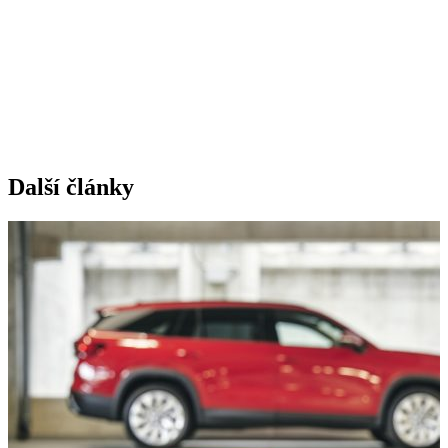
Další články