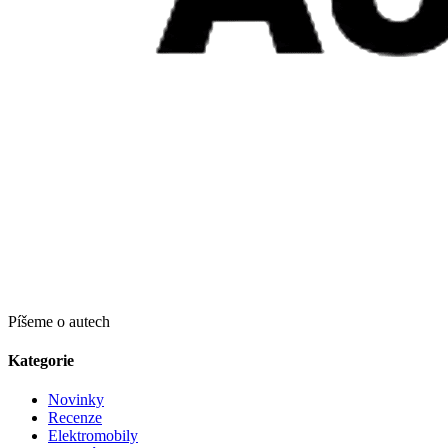
Píšeme o autech
Kategorie
Novinky
Recenze
Elektromobily