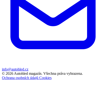
info@autohled.cz
© 2026 Autohled magazín. Všechna práva vyhrazena.
Ochrana osobních údajů
Cookies