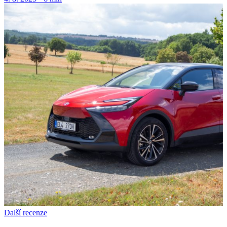
Další recenze