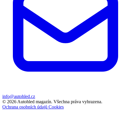
info@autohled.cz
© 2026 Autohled magazín. Všechna práva vyhrazena.
Ochrana osobních údajů
Cookies