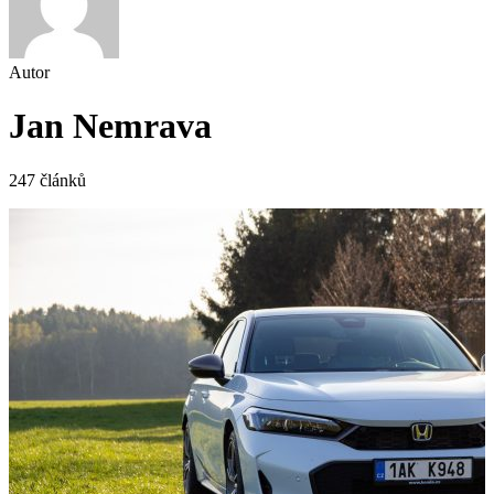
Autor
Jan Nemrava
247 článků