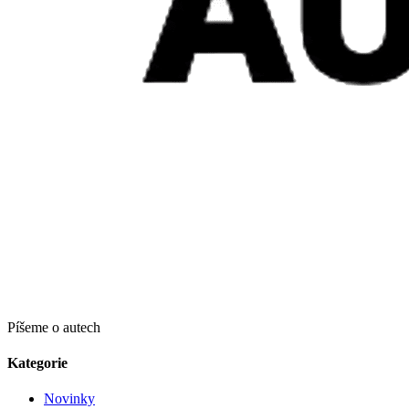
Píšeme o autech
Kategorie
Novinky