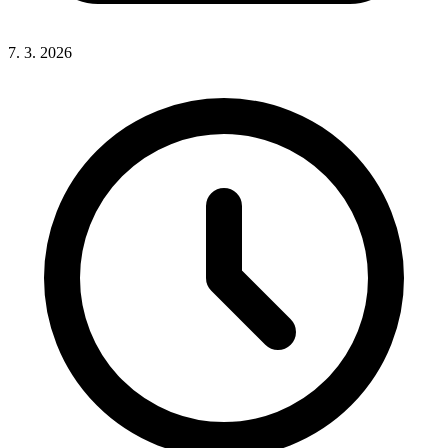
7. 3. 2026