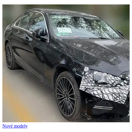
Nové modely