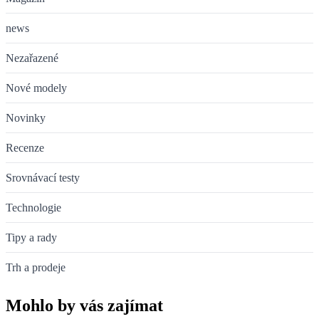
news
Nezařazené
Nové modely
Novinky
Recenze
Srovnávací testy
Technologie
Tipy a rady
Trh a prodeje
Mohlo by vás zajímat