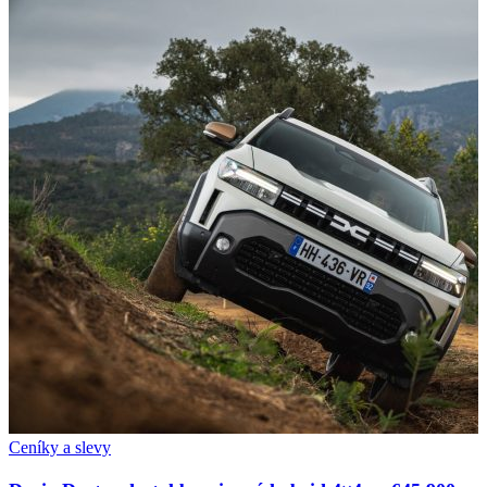
Ceníky a slevy