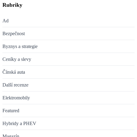
Rubriky
Ad
Bezpečnost
Byznys a strategie
Ceníky a slevy
Čínská auta
Další recenze
Elektromobily
Featured
Hybridy a PHEV
Magazín