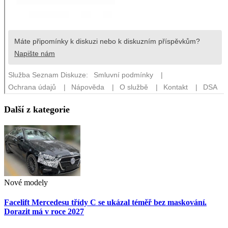
Další z kategorie
Nové modely
Facelift Mercedesu třídy C se ukázal téměř bez maskování.
Dorazit má v roce 2027