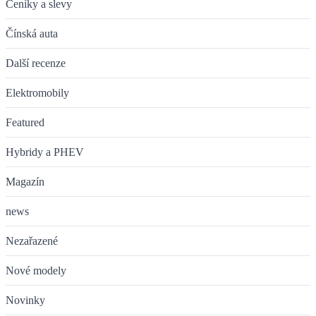
Ceníky a slevy
Čínská auta
Další recenze
Elektromobily
Featured
Hybridy a PHEV
Magazín
news
Nezařazené
Nové modely
Novinky