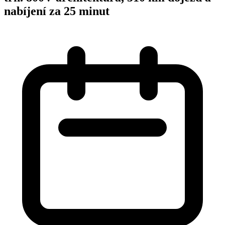
nabíjení za 25 minut