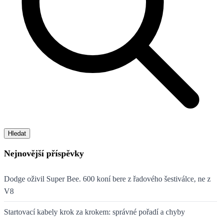
Hledat
Nejnovější příspěvky
Dodge oživil Super Bee. 600 koní bere z řadového šestiválce, ne z
V8
Startovací kabely krok za krokem: správné pořadí a chyby