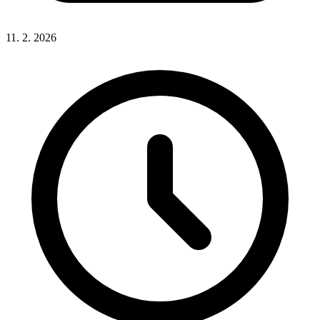
11. 2. 2026