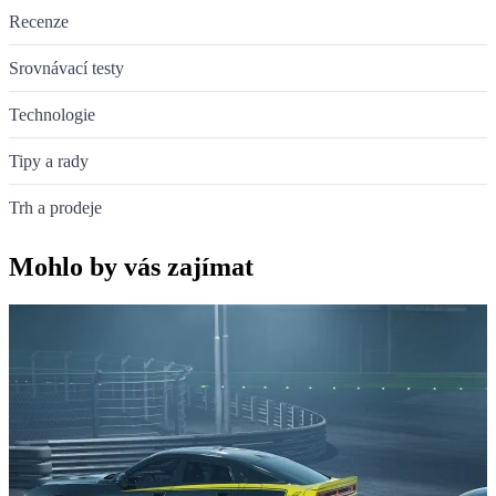
Recenze
Srovnávací testy
Technologie
Tipy a rady
Trh a prodeje
Mohlo by vás zajímat