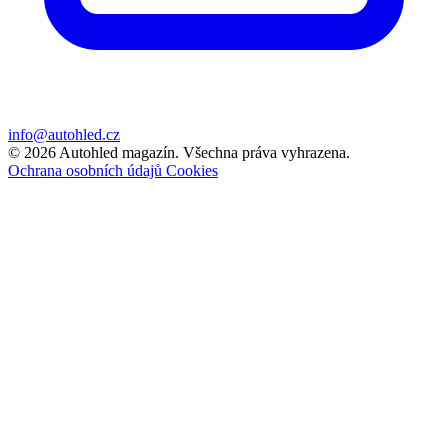
info@autohled.cz
© 2026 Autohled magazín. Všechna práva vyhrazena.
Ochrana osobních údajů
Cookies