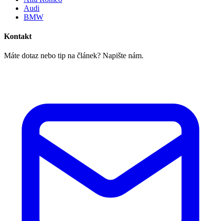
Audi
BMW
Kontakt
Máte dotaz nebo tip na článek? Napište nám.