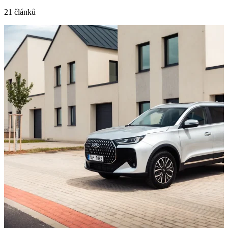
21 článků