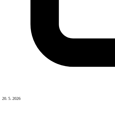
20. 5. 2026