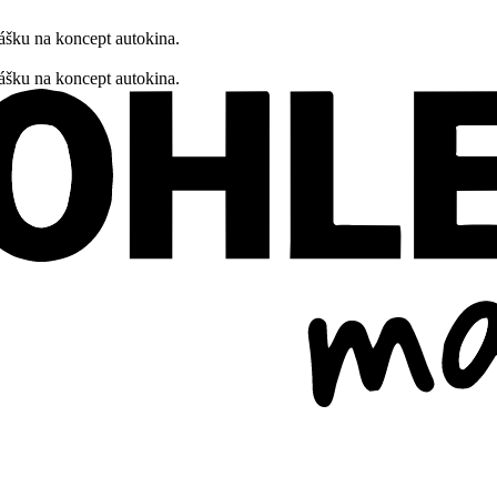
ášku na koncept autokina.
ášku na koncept autokina.