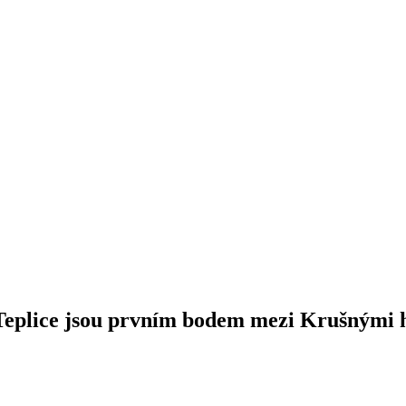
Teplice jsou prvním bodem mezi Krušnými 